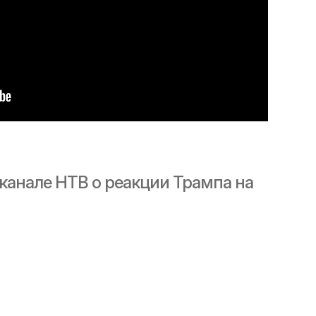
канале НТВ о реакции Трампа на