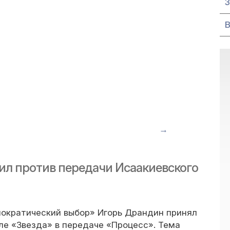
→
ил против передачи Исаакиевского
ократический выбор» Игорь Драндин принял
ле «Звезда» в передаче «Процесс». Тема