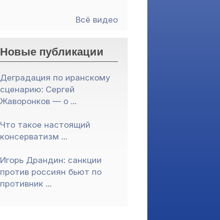
Всё видео
Новые публикации
Деградация по иранскому
сценарию: Сергей
Жаворонков — о ...
Что такое настоящий
консерватизм ...
Игорь Драндин: санкции
против россиян бьют по
противник ...