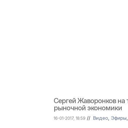
Сергей Жаворонков на 
рыночной экономики
//
Видео
,
Эфиры
16-01-2017, 18:59