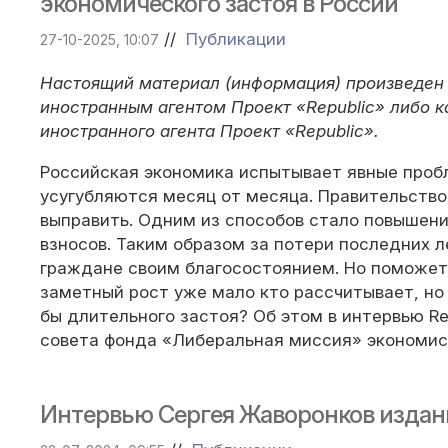
экономического застоя в России
//
Публикации
27-10-2025, 10:07
Настоящий материал (информация) произведен 
иностранным агентом Проект «Republic» либо к
иностранного агента Проект «Republic».
Российская экономика испытывает явные проб
усугубляются месяц от месяца. Правительств
выправить. Одним из способов стало повышени
взносов. Таким образом за потери последних л
граждане своим благосостоянием. Но поможет
заметный рост уже мало кто рассчитывает, но
бы длительного застоя? Об этом в интервью Re
совета фонда «Либеральная миссия» экономи
Интервью Сергея Жаворонков издан