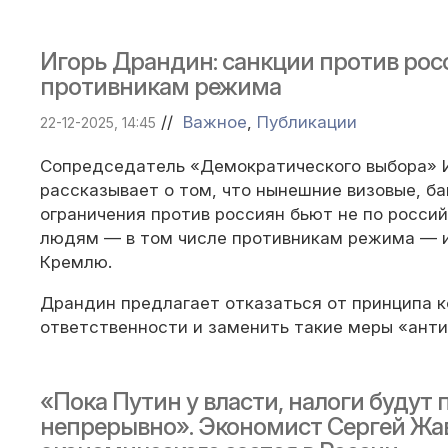
Игорь Драндин: санкции против рос
противникам режима
//
Важное
,
Публикации
22-12-2025, 14:45
Сопредседатель «Демократического выбора» 
рассказывает о том, что нынешние визовые, б
ограничения против россиян бьют не по россий
людям — в том числе противникам режима — и
Кремлю.
Драндин предлагает отказаться от принципа 
ответственности и заменить такие меры «ант
«Пока Путин у власти, налоги будут
непрерывно». Экономист Сергей Жа