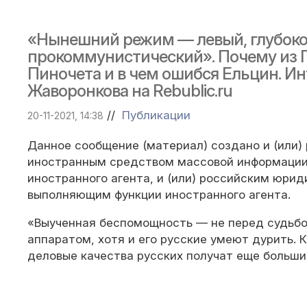
«Нынешний режим — левый, глубок
прокоммунистический». Почему из 
Пиночета и в чем ошибся Ельцин. И
Жаворонкова на Rebublic.ru
//
Публикации
20-11-2021, 14:38
Данное сообщение (материал) создано и (или)
иностранным средством массовой информации
иностранного агента, и (или) российским юри
выполняющим функции иностранного агента.
«Выученная беспомощность — не перед судьбо
аппаратом, хотя и его русские умеют дурить. К
деловые качества русских получат еще больши