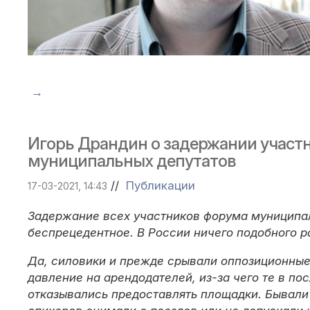
→
Игорь Драндин о задержании участ
муниципальных депутатов
//
Публикации
17-03-2021, 14:43
Задержание всех участников форума муниципа
беспрецедентное. В России ничего подобного р
Да, силовики и прежде срывали оппозиционные
давление на арендодателей, из-за чего те в п
отказывались предоставлять площадки. Бывали 