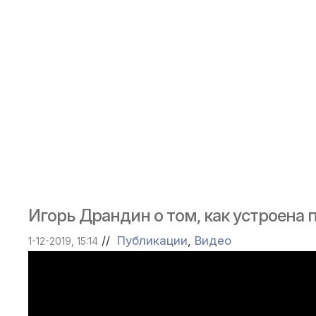
Игорь Драндин о том, как устроена 
//
Публикации
,
Видео
1-12-2019, 15:14