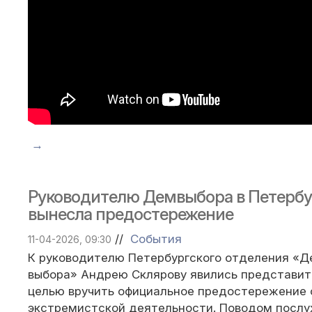
→
Руководителю Демвыбора в Петербу
вынесла предостережение
//
События
11-04-2026, 09:30
К руководителю Петербургского отделения «Д
выбора» Андрею Склярову явились представит
целью вручить официальное предостережение
экстремистской деятельности. Поводом послу