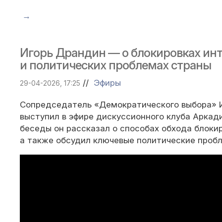
→
Игорь Драндин — о блокировках инт
и политических проблемах страны
//
Эфиры
29-04-2026, 17:25
Сопредседатель «Демократического выбора» 
выступил в эфире дискуссионного клуба Аркади
беседы он рассказал о способах обхода блоки
а также обсудил ключевые политические проб