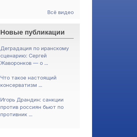
Всё видео
Новые публикации
Деградация по иранскому
сценарию: Сергей
Жаворонков — о ...
Что такое настоящий
консерватизм ...
Игорь Драндин: санкции
против россиян бьют по
противник ...