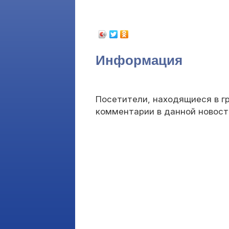
Информация
Посетители, находящиеся в г
комментарии в данной новост