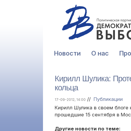
Новости
О нас
Пр
Кирилл Шулика: Прот
кольца
//
Публикации
17-09-2012, 14:00
Кирилл Шулика в своем блоге
прошедшие 15 сентября в Мос
Другие новости по теме: