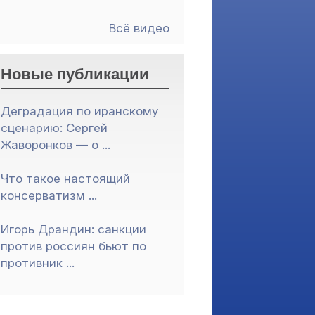
Всё видео
Новые публикации
Деградация по иранскому
сценарию: Сергей
Жаворонков — о ...
Что такое настоящий
консерватизм ...
Игорь Драндин: санкции
против россиян бьют по
противник ...