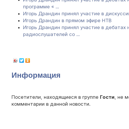
программе « ...
Игорь Драндин принял участие в дискусси
Игорь Драндин в прямом эфире НТВ
Игорь Драндин принял участие в дебатах 
радиослушателей со ...
Информация
Посетители, находящиеся в группе
Гости
, не 
комментарии в данной новости.