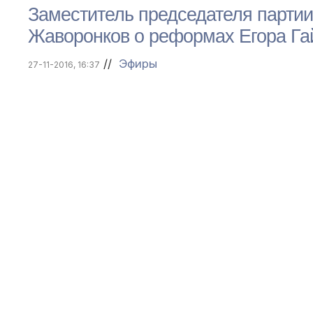
Заместитель председателя парти
Жаворонков о реформах Егора 
//
Эфиры
27-11-2016, 16:37