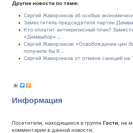
Другие новости по теме:
Сергей Жаворонков об особых экономическ
Заместитель председателя партии Демвы
Кто оплатит антикризисный план? Замест
«Демвыбор» ...
Сергей Жаворонков: «Освобождение цен б
получили бы В ...
Сергей Жаворонков от отмене санкций на 
Информация
Посетители, находящиеся в группе
Гости
, не 
комментарии в данной новости.