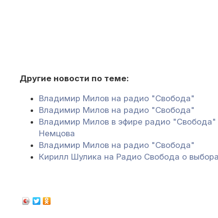
Другие новости по теме:
Владимир Милов на радио "Свобода"
Владимир Милов на радио "Свобода"
Владимир Милов в эфире радио "Свобода" 
Немцова
Владимир Милов на радио "Свобода"
Кирилл Шулика на Радио Свобода о выбора