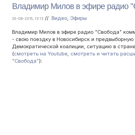
Владимир Милов в эфире радио
//
Видео
,
Эфиры
25-08-2015, 13:13
Владимир Милов в эфире радио "Свобода" ком
- свою поездку в Новосибирск и предвыборну
Демократической коалиции, ситуацию в стране
(
смотреть на Youtube
,
смотреть и читать расш
"Свобода"
):