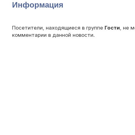
Информация
Посетители, находящиеся в группе
Гости
, не 
комментарии в данной новости.
© 2010 — 202