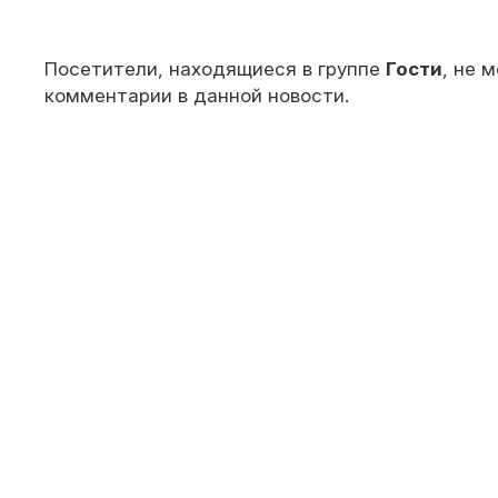
Посетители, находящиеся в группе
Гости
, не 
комментарии в данной новости.
© 2010 — 202