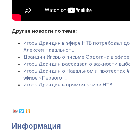
Другие новости по теме:
Игорь Драндин в эфире НТВ потребовал до
Алексея Навальног ...
Драндин Игорь о письме Эрдогана в эфире
Игорь Драндин рассказал о важности выбо
Игорь Драндин о Навальном и протестах 
эфире «Первого ...
Игорь Драндин в прямом эфире НТВ
Информация