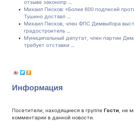
отзыве законопр ...
Михаил Песков: «Более 600 подписей прот
Тушино доставл ...
Михаил Песков, член ФПС Демвыбора выст
градостроитель ...
Муниципальный депутат, член партии Дем
требует отставки ...
Информация
Посетители, находящиеся в группе
Гости
, не 
комментарии в данной новости.