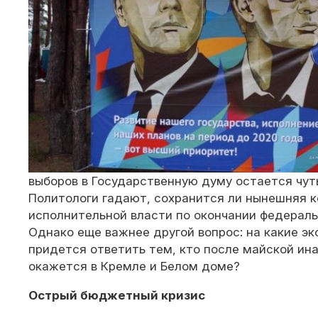
выборов в Государственную думу остается чут
Политологи гадают, сохранится ли нынешняя 
исполнительной власти по окончании федераль
Однако еще важнее другой вопрос: на какие э
придется ответить тем, кто после майской ин
окажется в Кремле и Белом доме?
Острый бюджетный кризис