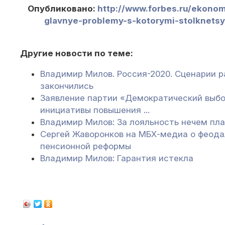
Опубликовано:
http://www.forbes.ru/ekonom
glavnye-problemy-s-kotorymi-stolknets
Другие новости по теме:
Владимир Милов. Россия-2020. Сценарии р
закончились
Заявление партии «Демократический выбо
инициативы повышения ...
Владимир Милов: За лояльность нечем пл
Сергей Жаворонков на МБХ-медиа о феода
пенсионной реформы
Владимир Милов: Гарантия истекла