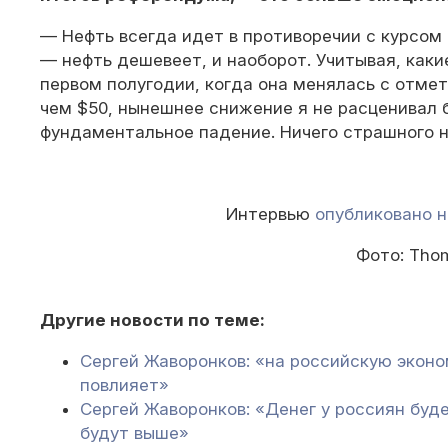
— Нефть всегда идет в противоречии с курсом
— нефть дешевеет, и наоборот. Учитывая, каки
первом полугодии, когда она менялась с отме
чем $50, нынешнее снижение я не расценивал б
фундаментальное падение. Ничего страшного н
Интервью
опубликовано н
Фото: Thom
Другие новости по теме:
Сергей Жаворонков: «на российскую эконом
повлияет»
Сергей Жаворонков: «Денег у россиян буде
будут выше»