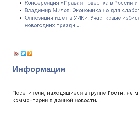
Конференция «Правая повестка в России и
Владимир Милов: Экономика не для слабо
Оппозиция идет в УИКи. Участковые изби
новогодних праздн ...
Информация
Посетители, находящиеся в группе
Гости
, не 
комментарии в данной новости.
© 2010 — 202